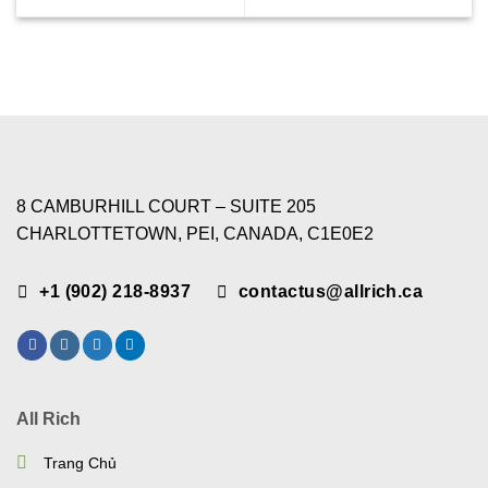
8 CAMBURHILL COURT – SUITE 205
CHARLOTTETOWN, PEI, CANADA, C1E0E2
+1 (902) 218-8937
contactus@allrich.ca
All Rich
Trang Chủ