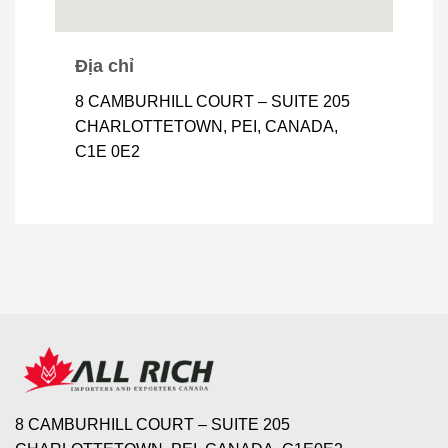
Địa chỉ
8 CAMBURHILL COURT – SUITE 205
CHARLOTTETOWN, PEI, CANADA,
C1E 0E2
8 CAMBURHILL COURT – SUITE 205