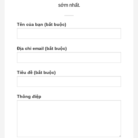
sớm nhất.
Tên của bạn (bắt buộc)
Địa chỉ email (bắt buộc)
Tiêu đề (bắt buộc)
Thông điệp