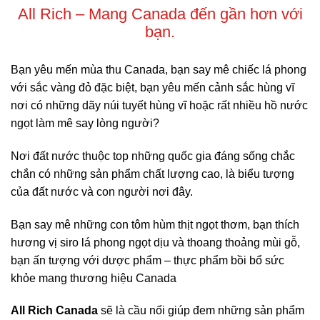
All Rich – Mang Canada đến gần hơn với
bạn.
Bạn yêu mến mùa thu Canada, bạn say mê chiếc lá phong
với sắc vàng đỏ đặc biệt, bạn yêu mến cảnh sắc hùng vĩ
nơi có những dãy núi tuyết hùng vĩ hoặc rất nhiều hồ nước
ngọt làm mê say lòng người?
Nơi đất nước thuộc top những quốc gia đáng sống chắc
chắn có những sản phẩm chất lượng cao, là biểu tượng
của đất nước và con người nơi đây.
Bạn say mê những con tôm hùm thịt ngọt thơm, bạn thích
hương vị siro lá phong ngọt dịu và thoang thoảng mùi gỗ,
bạn ấn tượng với dược phẩm – thực phẩm bồi bổ sức
khỏe mang thương hiệu Canada
All Rich Canada
sẽ là cầu nối giúp đem những sản phẩm